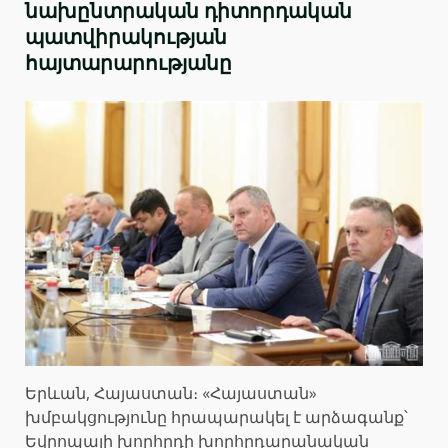
նախընտրական դիտորդական
պատվիրակության
հայտարարությանը
Երևան, Հայաստան։ «Հայաստան»
խմբակցությունը հրապարակել է արձագանք՝
Եվրոպայի խորհրդի խորհրդարանական