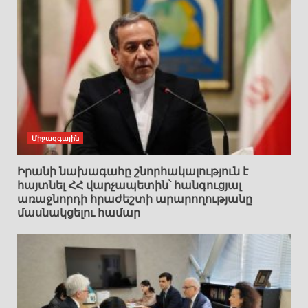
Միջազգային
Իրանի նախագահը շնորհակալություն է
հայտնել ՀՀ վարչապետին՝ հանգուցյալ
առաջնորդի հրաժեշտի արարողությանը
մասնակցելու համար