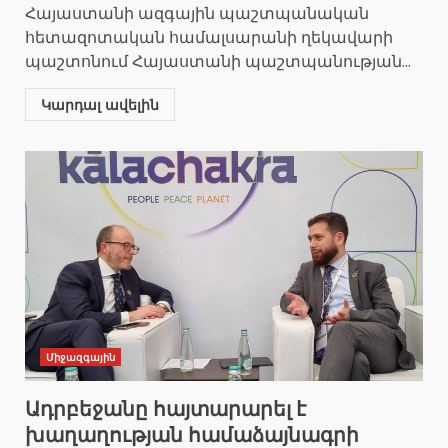
Հայաստանի ազգային պաշտպանական
հետազոտական համալսարանի ղեկավարի
պաշտոնում Հայաստանի պաշտպանության...
Կարդալ ավելին
Միջազգային
Ադրբեջանը հայտարարել է
խաղաղության համաձայնագրի