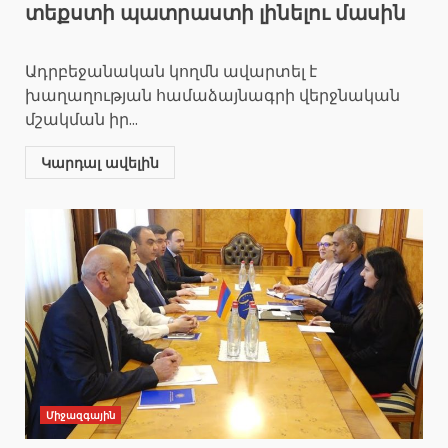
տեքստի պատրաստի լինելու մասին
Ադրբեջանական կողմն ավարտել է
խաղաղության համաձայնագրի վերջնական
մշակման իր...
Կարդալ ավելին
Միջազգային