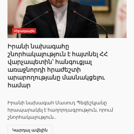
Միջազգային
Իրանի նախագահը
շնորհակալություն է հայտնել ՀՀ
վարչապետին՝ հանգուցյալ
առաջնորդի հրաժեշտի
արարողությանը մասնակցելու
համար
Իրանի նախագահ Մասուդ Պեզեշկյանը
հրապարակել է հաղորդագրություն, որում
շնորհակալություն...
Կարդալ ավելին