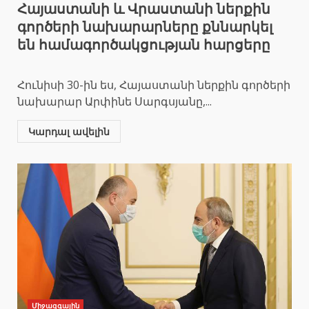
Հայաստանի և Վրաստանի ներքին
գործերի նախարարները քննարկել
են համագործակցության հարցերը
Հունիսի 30-ին ես, Հայաստանի ներքին գործերի
նախարար Արփինե Սարգսյանը,...
Կարդալ ավելին
Միջազգային