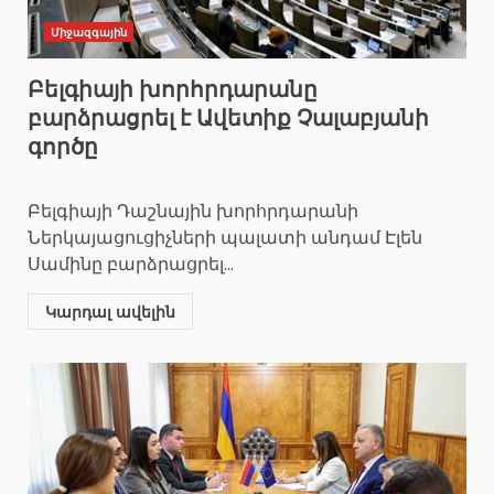
Միջազգային
Բելգիայի խորհրդարանը
բարձրացրել է Ավետիք Չալաբյանի
գործը
Բելգիայի Դաշնային խորհրդարանի
Ներկայացուցիչների պալատի անդամ Էլեն
Սամինը բարձրացրել...
Կարդալ ավելին