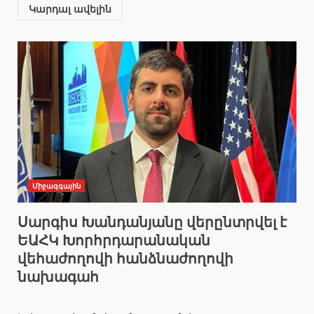
Կարդալ ավելին
Միջազգային
Սարգիս Խանդանյանը վերընտրվել է
ԵԱՀԿ Խորհրդարանական
վեհաժողովի հանձնաժողովի
նախագահ