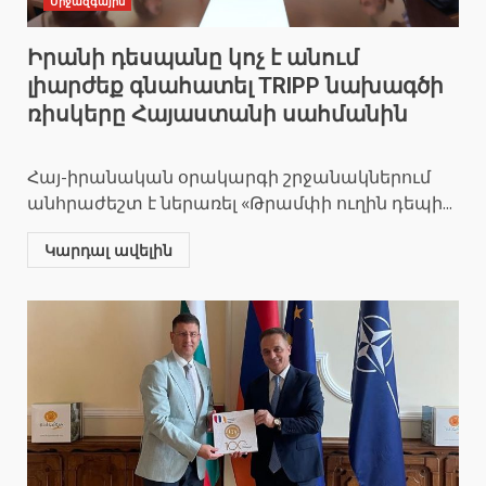
Միջազգային
Իրանի դեսպանը կոչ է անում
լիարժեք գնահատել TRIPP նախագծի
ռիսկերը Հայաստանի սահմանին
Հայ-իրանական օրակարգի շրջանակներում
անհրաժեշտ է ներառել «Թրամփի ուղին դեպի...
Կարդալ ավելին