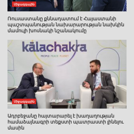
Միջազգային
Ռուսաստանը քննադատում է Հայաստանի
պաշտպանության նախարարության նախկին
մամուլի խոսնակի նշանակումը
Միջազգային
Ադրբեջանը հայտարարել է խաղաղության
համաձայնագրի տեքստի պատրաստի լինելու
մասին