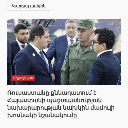
Կարդալ ավելին
Միջազգային
Ռուսաստանը քննադատում է
Հայաստանի պաշտպանության
նախարարության նախկին մամուլի
խոսնակի նշանակումը