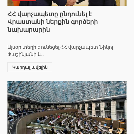
ՀՀ վարչապետը ընդունել է
Վրաստանի ներքին գործերի
նախարարին
Այսօր տեղի է ունեցել ՀՀ վարչապետ Նիկոլ
Փաշինյանի և...
Կարդալ ավելին