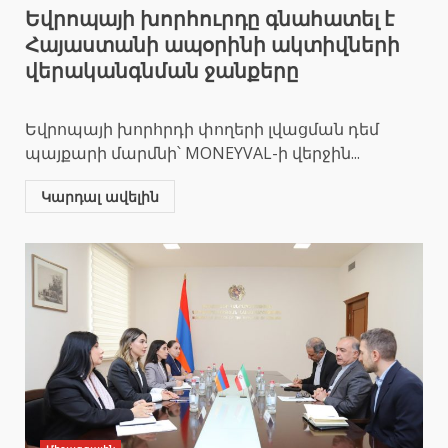
Եվրոպայի խորհուրդը գնահատել է
Հայաստանի ապօրինի ակտիվների
վերականգնման ջանքերը
Եվրոպայի խորհրդի փողերի լվացման դեմ
պայքարի մարմնի՝ MONEYVAL-ի վերջին...
Կարդալ ավելին