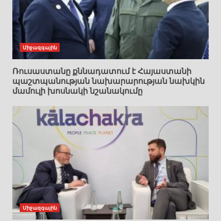
Միջազգային
Ռուսաստանը քննադատում է Հայաստանի
պաշտպանության նախարարության նախկին
մամուլի խոսնակի նշանակումը
Միջազգային