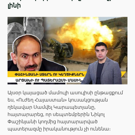
լինի
Այսօր կայացած մամուլի ասուլիսի ընթացքում
ես, «Ուժեղ Հայաստան» կուսակցության
ղեկավար Սամվել Կարապետյանը,
հայտարարեց, որ սեպտեմբերին Նիկոլ
Փաշինյանի կողմից հայտարարված
պատերազմը իրականություն չի ունենա։