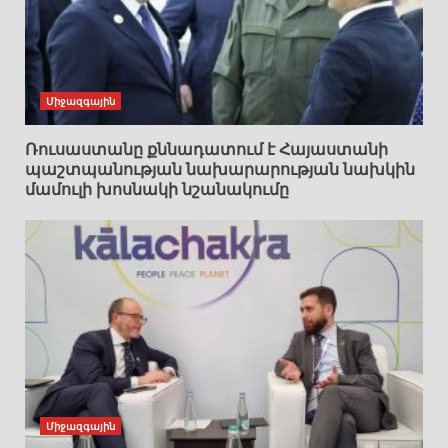
Միջազգային
Ռուսաստանը քննադատում է Հայաստանի
պաշտպանության նախարարության նախկին
մամուլի խոսնակի նշանակումը
Միջազգային