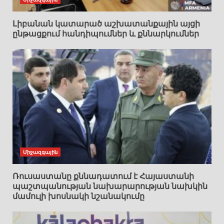
Լիբանան կատարած աշխատանքային այցի
ընթացքում հանդիպումներ և քննարկումներ
Միջազգային
Ռուսաստանը քննադատում է Հայաստանի
պաշտպանության նախարարության նախկին
մամուլի խոսնակի նշանակումը