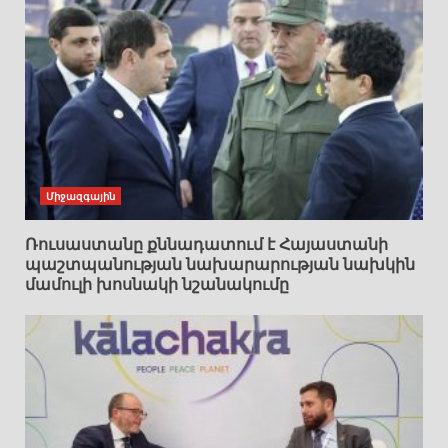
Միջազգային
Ռուսաստանը քննադատում է Հայաստանի
պաշտպանության նախարարության նախկին
մամուլի խոսնակի նշանակումը