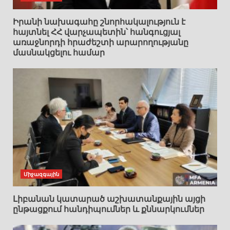
Իրանի նախագահը շնորհակալություն է
հայտնել ՀՀ վարչապետին՝ հանգուցյալ
առաջնորդի հրաժեշտի արարողությանը
մասնակցելու համար
Միջազգային
Լիբանան կատարած աշխատանքային այցի
ընթացքում հանդիպումներ և քննարկումներ