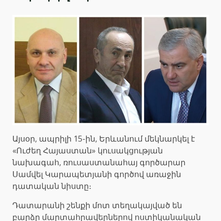
Այսօր, ապրիլի 15-ին, Երևանում մեկնարկել է
«Ուժեղ Հայաստան» կուսակցության
նախագահ, ռուսաստանահայ գործարար
Սամվել Կարապետյանի գործով առաջին
դատական նիստը։
Դատարանի շենքի մոտ տեղակայված են
բարձր մարտահրավերներով ոստիկանական