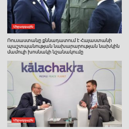
Միջազգային
Ռուսաստանը քննադատում է Հայաստանի
պաշտպանության նախարարության նախկին
մամուլի խոսնակի նշանակումը
Միջազգային