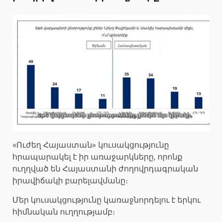
«Ուժեղ Հայաստան» կուսակցությունը
հրապարակել է իր առաջարկները, որոնք
ուղղված են Հայաստանի ժողովրդագրական
իրավիճակի բարելավմանը։
Մեր կուսակցությունը կառաջնորդելու է երկու
հիմնական ուղղությամբ։