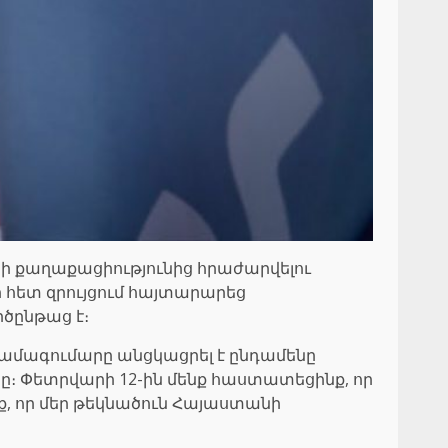
ի քաղաքացիությունից հրաժարվելու
ի հետ զրույցում հայտարարեց
ծընթաց է։
ն համագումարը անցկացրել է ընդամենը
ը։ Փետրվարի 12-ին մենք հաստատեցինք, որ
 որ մեր թեկնածուն Հայաստանի