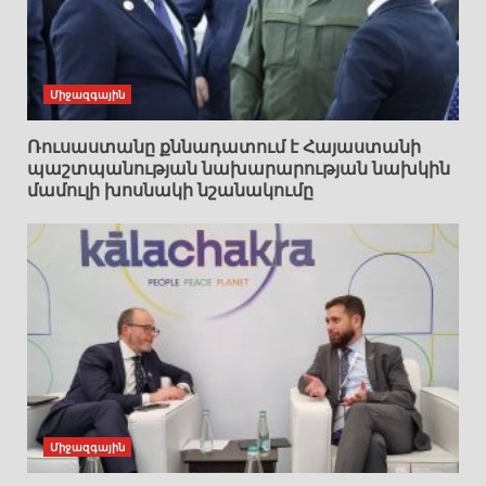
Միջազգային
Ռուսաստանը քննադատում է Հայաստանի
պաշտպանության նախարարության նախկին
մամուլի խոսնակի նշանակումը
Միջազգային