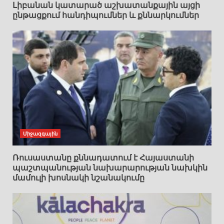
Լիբանան կատարած աշխատանքային այցի
ընթացքում հանդիպումներ և քննարկումներ
Միջազգային
Ռուսաստանը քննադատում է Հայաստանի
պաշտպանության նախարարության նախկին
մամուլի խոսնակի նշանակումը