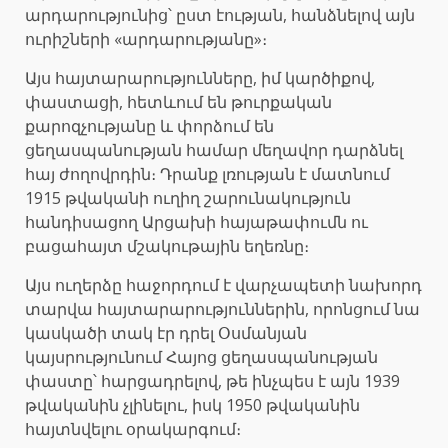
արդարությունից՝ ըստ էության, հանձնելով այն
ուրիշների «արդարությանը»։
Այս հայտարարությունները, իմ կարծիքով,
փաստացի, հետևում են թուրքական
քարոզչությանը և փորձում են
ցեղասպանության համար մեղավոր դարձնել
հայ ժողովրդին։ Դրանք լռության է մատնում
1915 թվականի ուղիղ շարունակություն
հանդիսացող Արցախի հայաթափումն ու
բացահայտ մշակութային եղեռնը։
Այս ուղերձը հաջորդում է վարչապետի նախորդ
տարվա հայտարարություններին, որոնցում նա
կասկածի տակ էր դրել Օսմանյան
կայսրությունում Հայոց ցեղասպանության
փաստը՝ հարցադրելով, թե ինչպես է այն 1939
թվականին չլինելու, իսկ 1950 թվականին
հայտնվելու օրակարգում։