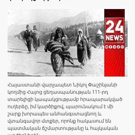
Հայաստանի վարչապետ Նիկոլ Փաշինյանի
կողմից Հայոց ցեղասպանության 111-րդ
տարելիցի կապակցությամբ հրապարակված
ուղերձը, իմ կարծիքով, պարունակում է մի
շարք խորապես անհանգստացնող և
վտանգավոր մտքեր, որոնք հակասում են
պատմական ճշմարտությանը և հայկական