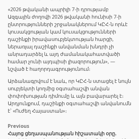
«2026 թվականի ապրիլի 7-ի դրությամբ
Ազգային ժողովի 2026 թվականի հունիսի 7-ի
ընտրությունների շրջանակներում ԿԸՀ-ն որևէ
կուսակցության կամ կուսակցությունների
դաշինքի իրավասուբյեկտության հարցի,
ներառյալ դաշինքի անվանման խնդրի չի
անրադարձել և այդ ժամանակահատվածի
համար չունի այդպիսի լիազորություն», —
նշված է հաղորդագրությունում։
Արձանագրվում է նաև, որ ԿԸՀ-ն ստացել է նույն
սուբյեկտի կողմից օգտահաշվի անվան
փոփոխության դիմումը և այն բավարարել է։
Արդյունքում, դաշինքի օգտահաշվի անվանումն
է՝ «Ուժեղ Հայաստան»։
Post
Previous
Հայոց ցեղասպանության հիշատակի օրը.