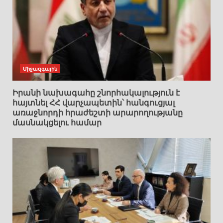
Միջազգային
Իրանի նախագահը շնորհակալություն է
հայտնել ՀՀ վարչապետին՝ հանգուցյալ
առաջնորդի հրաժեշտի արարողությանը
մասնակցելու համար