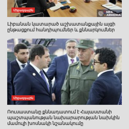
Միջազգային
Լիբանան կատարած աշխատանքային այցի
ընթացքում հանդիպումներ և քննարկումներ
Միջազգային
Ռուսաստանը քննադատում է Հայաստանի
պաշտպանության նախարարության նախկին
մամուլի խոսնակի նշանակումը