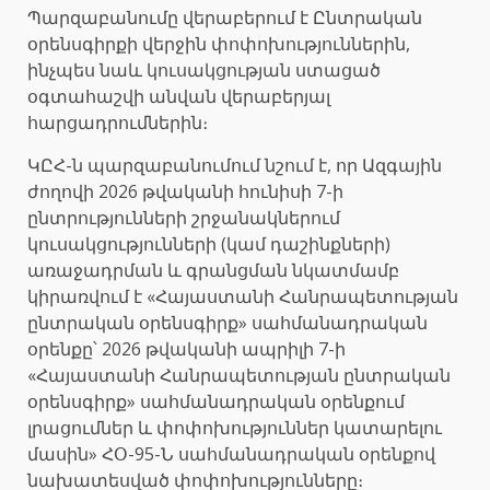
Պարզաբանումը վերաբերում է Ընտրական
օրենսգիրքի վերջին փոփոխություններին,
ինչպես նաև կուսակցության ստացած
օգտահաշվի անվան վերաբերյալ
հարցադրումներին։
ԿԸՀ-ն պարզաբանումում նշում է, որ Ազգային
ժողովի 2026 թվականի հունիսի 7-ի
ընտրությունների շրջանակներում
կուսակցությունների (կամ դաշինքների)
առաջադրման և գրանցման նկատմամբ
կիրառվում է «Հայաստանի Հանրապետության
ընտրական օրենսգիրք» սահմանադրական
օրենքը՝ 2026 թվականի ապրիլի 7-ի
«Հայաստանի Հանրապետության ընտրական
օրենսգիրք» սահմանադրական օրենքում
լրացումներ և փոփոխություններ կատարելու
մասին» ՀՕ-95-Ն սահմանադրական օրենքով
նախատեսված փոփոխությունները։