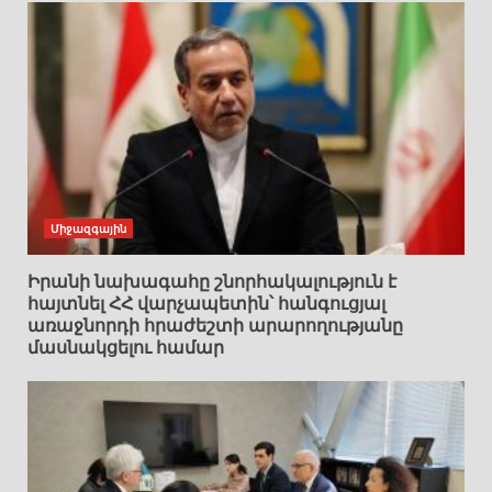
Միջազգային
Իրանի նախագահը շնորհակալություն է
հայտնել ՀՀ վարչապետին՝ հանգուցյալ
առաջնորդի հրաժեշտի արարողությանը
մասնակցելու համար