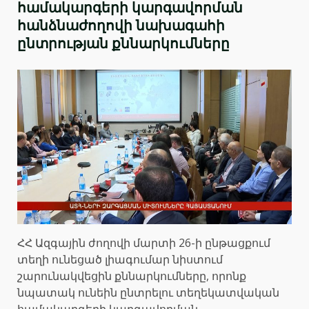
համակարգերի կարգավորման
հանձնաժողովի նախագահի
ընտրության քննարկումները
ՀՀ Ազգային ժողովի մարտի 26-ի ընթացքում
տեղի ունեցած լիագումար նիստում
շարունակվեցին քննարկումները, որոնք
նպատակ ունեին ընտրելու տեղեկատվական
համակարգերի կարգավորման