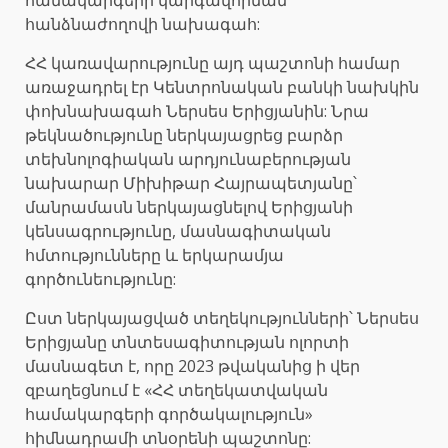
հանձնաժողովի նախագահ:
ՀՀ կառավարությունը այդ պաշտոնի համար
առաջադրել էր Կենտրոնական բանկի նախկին
փոխնախագահ Ներսես Երիցյանին: Նրա
թեկնածությունը ներկայացրեց բարձր
տեխնոլոգիական արդյունաբերության
նախարար Միխիթար Հայրապետյանը՝
մանրամասն ներկայացնելով Երիցյանի
կենսագրությունը, մասնագիտական
հմտությունները և երկարամյա
գործունեությունը:
Ըստ ներկայացված տեղեկությունների՝ Ներսես
Երիցյանը տնտեսագիտության ոլորտի
մասնագետ է, որը 2023 թվականից ի վեր
զբաղեցնում է «ՀՀ տեղեկատվական
համակարգերի գործակալություն»
հիմնադրամի տնօրենի պաշտոնը: