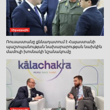
Միջազգային
Ռուսաստանը քննադատում է Հայաստանի
պաշտպանության նախարարության նախկին
մամուլի խոսնակի նշանակումը
Միջազգային