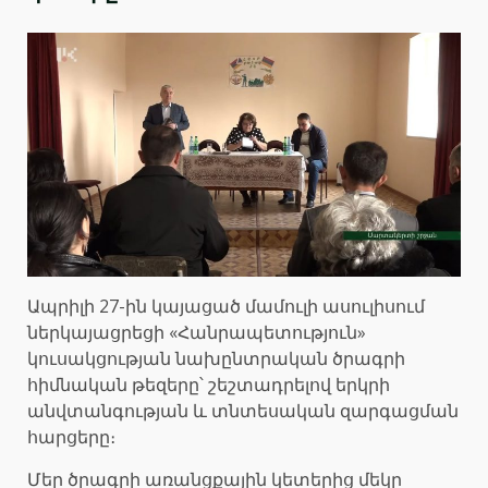
Ապրիլի 27-ին կայացած մամուլի ասուլիսում
ներկայացրեցի «Հանրապետություն»
կուսակցության նախընտրական ծրագրի
հիմնական թեզերը՝ շեշտադրելով երկրի
անվտանգության և տնտեսական զարգացման
հարցերը։
Մեր ծրագրի առանցքային կետերից մեկը