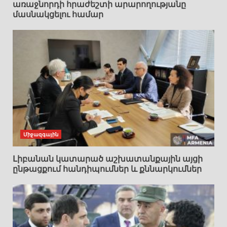
առաջնորդի հրաժեշտի արարողությանը
մասնակցելու համար
Միջազգային
Լիբանան կատարած աշխատանքային այցի
ընթացքում հանդիպումներ և քննարկումներ