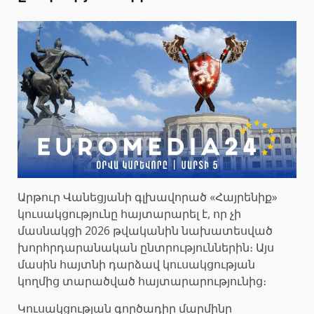
Արթուր Վանեցյանի գլխավորած «Հայրենիք»
կուսակցությունը հայտարարել է, որ չի
մասնակցի 2026 թվականին նախատեսված
խորհրդարանական ընտրություններին։ Այս
մասին հայտնի դարձավ կուսակցության
կողմից տարածված հայտարարությունից։
Կուսակցության գործադիր մարմինը