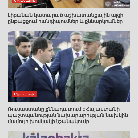
Միջազգային
Լիբանան կատարած աշխատանքային այցի
ընթացքում հանդիպումներ և քննարկումներ
Միջազգային
Ռուսաստանը քննադատում է Հայաստանի
պաշտպանության նախարարության նախկին
մամուլի խոսնակի նշանակումը