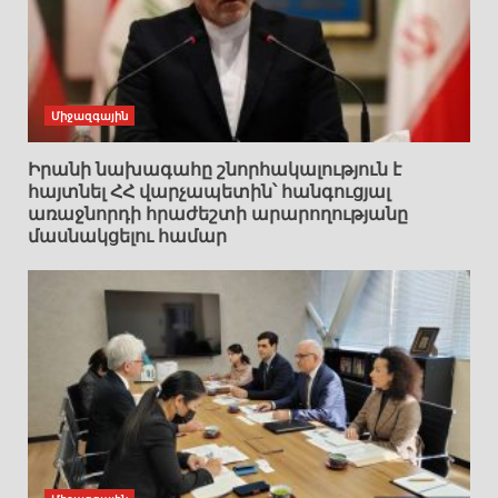
Միջազգային
Իրանի նախագահը շնորհակալություն է
հայտնել ՀՀ վարչապետին՝ հանգուցյալ
առաջնորդի հրաժեշտի արարողությանը
մասնակցելու համար