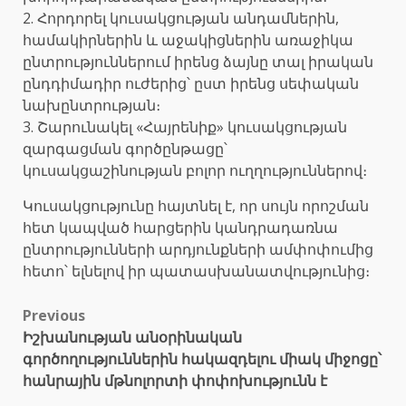
2. Հորդորել կուսակցության անդամներին,
համակիրներին և աջակիցներին առաջիկա
ընտրություններում իրենց ձայնը տալ իրական
ընդդիմադիր ուժերից՝ ըստ իրենց սեփական
նախընտրության։
3. Շարունակել «Հայրենիք» կուսակցության
զարգացման գործընթացը՝
կուսակցաշինության բոլոր ուղղություններով։
Կուսակցությունը հայտնել է, որ սույն որոշման
հետ կապված հարցերին կանդրադառնա
ընտրությունների արդյունքների ամփոփումից
հետո՝ ելնելով իր պատասխանատվությունից։
Post
Previous
Իշխանության անօրինական
navigation
գործողություններին հակազդելու միակ միջոցը՝
հանրային մթնոլորտի փոփոխությունն է