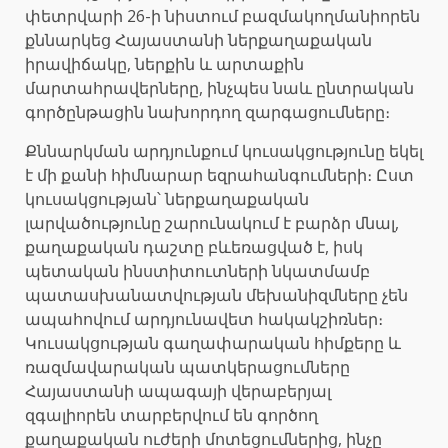
փետրվարի 26-ի նիստում բազմակողմանիորեն
քննարկեց Հայաստանի ներքաղաքական
իրավիճակը, ներքին և արտաքին
մարտահրավերները, ինչպես նաև ընտրական
գործընթացին նախորդող զարգացումները։
Քննարկման արդյունքում կուսակցությունը եկել
է մի քանի հիմնարար եզրահանգումների։ Ըստ
կուսակցության՝ ներքաղաքական
լարվածությունը շարունակում է բարձր մնալ,
քաղաքական դաշտը բևեռացված է, իսկ
պետական ինստիտուտների նկատմամբ
պատասխանատվության մեխանիզմները չեն
ապահովում արդյունավետ հակակշիռներ։
Կուսակցության գաղափարական հիմքերը և
ռազմավարական պատկերացումները
Հայաստանի ապագայի վերաբերյալ
զգալիորեն տարբերվում են գործող
քաղաքական ուժերի մոտեցումներից, ինչը