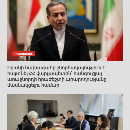
Միջազգային
Իրանի նախագահը շնորհակալություն է
հայտնել ՀՀ վարչապետին՝ հանգուցյալ
առաջնորդի հրաժեշտի արարողությանը
մասնակցելու համար