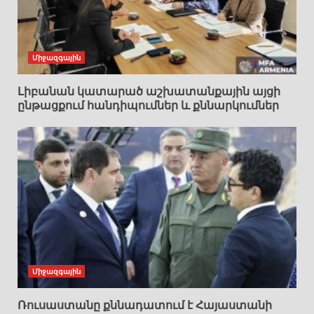
Միջազգային
Լիբանան կատարած աշխատանքային այցի
ընթացքում հանդիպումներ և քննարկումներ
Միջազգային
Ռուսաստանը քննադատում է Հայաստանի