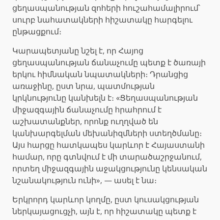
ցեղասպանության զոհերի հուշահամալիրում՝
սուրբ նահատակների հիշատակը հարգելու
ընթացքում։
Կարապետյանը նշել է, որ Հայոց
ցեղասպանության ճանաչումը պետք է ծառայի
երկու հիմնական նպատակների։ Դրանցից
առաջինը, ըստ նրա, պատմության
կրկնությունը կանխելն է։ «Ցեղասպանության
միջազգային ճանաչումը հրահրում է
աշխատանքներ, որոնք ուղղված են
կանխարգելման մեխանիզմների ստեղծմանը։
Այս հարցը հատկապես կարևոր է Հայաստանի
համար, որը գտնվում է մի տարածաշրջանում,
որտեղ միջազգային աջակցությունը կենսական
նշանակություն ունի», — ասել է նա։
Երկրորդ կարևոր կողմը, ըստ կուսակցության
ներկայացուցչի, այն է, որ հիշատակը պետք է