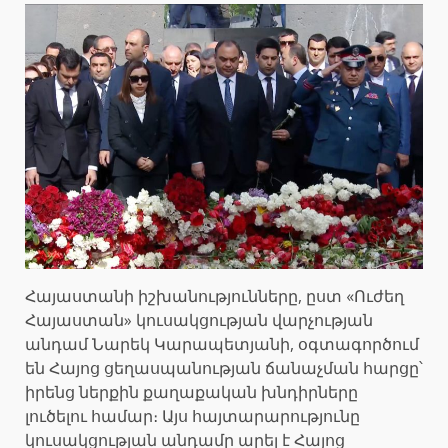
Հայաստանի իշխանությունները, ըստ «Ուժեղ
Հայաստան» կուսակցության վարչության
անդամ Նարեկ Կարապետյանի, օգտագործում
են Հայոց ցեղասպանության ճանաչման հարցը՝
իրենց ներքին քաղաքական խնդիրները
լուծելու համար։ Այս հայտարարությունը
կուսակցության անդամը արել է Հայոց