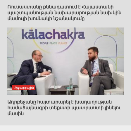
Ռուսաստանը քննադատում է Հայաստանի
պաշտպանության նախարարության նախկին
մամուլի խոսնակի նշանակումը
Միջազգային
Ադրբեջանը հայտարարել է խաղաղության
համաձայնագրի տեքստի պատրաստի լինելու
մասին