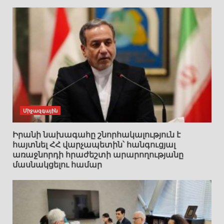
Միջազգային
Իրանի նախագահը շնորհակալություն է
հայտնել ՀՀ վարչապետին՝ հանգուցյալ
առաջնորդի հրաժեշտի արարողությանը
մասնակցելու համար