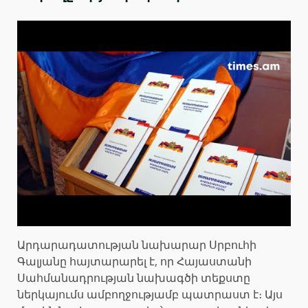
Արդարադատության նախարար Սրբուհի
Գալյանը հայտարարել է, որ Հայաստանի
Սահմանադրության նախագծի տեքստը
ներկայումս ամբողջությամբ պատրաստ է։ Այս