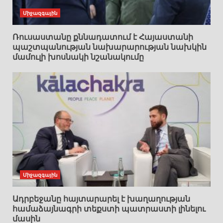
Միջազգային
Ռուսաստանը քննադատում է Հայաստանի
պաշտպանության նախարարության նախկին
մամուլի խոսնակի նշանակումը
Միջազգային
Ադրբեջանը հայտարարել է խաղաղության
համաձայնագրի տեքստի պատրաստի լինելու
մասին