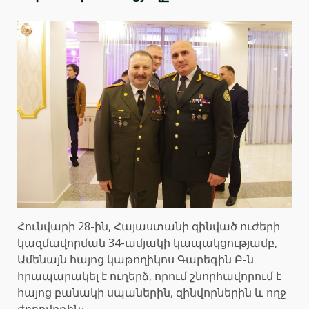
Հունվարի 28-ին, Հայաստանի զինված ուժերի
կազմավորման 34-ամյակի կապակցությամբ,
Ամենայն հայոց կաթողիկոս Գարեգին Բ-ն
հրապարակել է ուղերձ, որում շնորհավորում է
հայոց բանակի սպաներին, զինվորներին և ողջ
ժողովրդին։