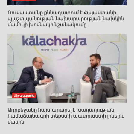
Ռուսաստանը քննադատում է Հայաստանի
պաշտպանության նախարարության նախկին
մամուլի խոսնակի նշանակումը
Միջազգային
Ադրբեջանը հայտարարել է խաղաղության
համաձայնագրի տեքստի պատրաստի լինելու
մասին