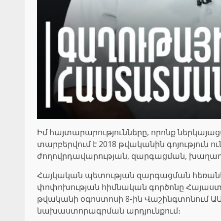
Իմ հայտարարությունները, որոնք ներկայացվ
տարբերվում է 2018 թվականին գոյություն 
ժողովրդավարության, զարգացման, խաղաղու
Հայկական պետության զարգացման հեռանկար
փոփոխության հիմնական գործոնը Հայաստան
թվականի օգոստոսի 8-ին Վաշինգտոնում
նախաստորագրման արդյունքում։