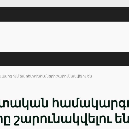
րգում բարեփոխումները շարունակվելու են
տական համակարգ
 շարունակվելու ե