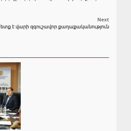
Next
տք է վարի զգուշավոր քաղաքականություն