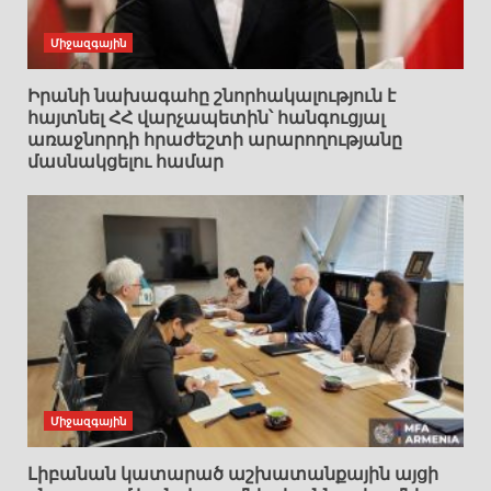
Միջազգային
Իրանի նախագահը շնորհակալություն է
հայտնել ՀՀ վարչապետին՝ հանգուցյալ
առաջնորդի հրաժեշտի արարողությանը
մասնակցելու համար
Միջազգային
Լիբանան կատարած աշխատանքային այցի