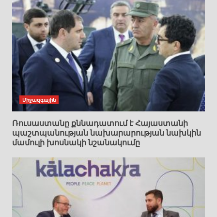
Միջազգային
Ռուսաստանը քննադատում է Հայաստանի
պաշտպանության նախարարության նախկին
մամուլի խոսնակի նշանակումը