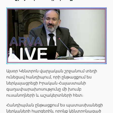
Այսօր Կենտրոն վարչական շրջանում տեղի
ունեցավ հանդիպում, որի ընթացքում ես
ներկայացրեցի Իրական Հայաստանի
գաղափարախոսությունը մի խումբ
ուսանողների և աշակերտների հետ։
Հանդիպման ընթացքում ես պատասխանեցի
ներկաների հարցերին, որոնք կենտրոնացած