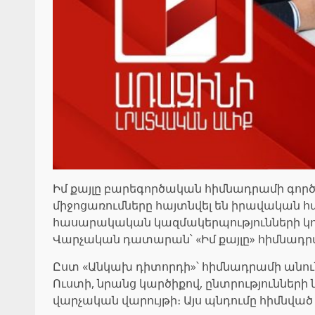
Իմ քայլը բարեգործական հիմնադրամի գոր
միջոցառումները հայտնվել են իրավական հ
հասարակական կազմակերպությունների կոալ
Վարչական դատարան՝ «Իմ քայլը» հիմնադր
Ըստ «Անկախ դիտորդի»՝ հիմնադրամի անու
Ուստի, նրանց կարծիքով, ընտրություններ
վարչական վարույթի։ Այս պնդումը հիմնվա