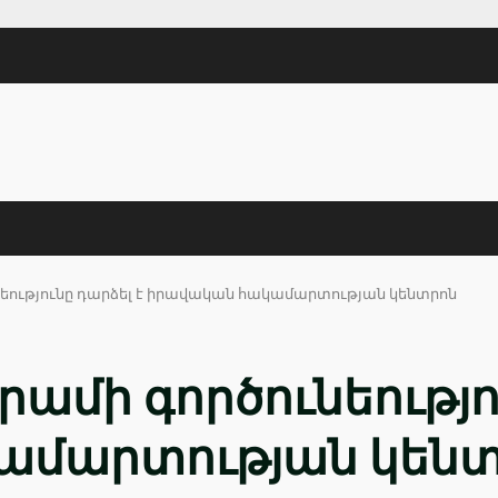
ւնեությունը դարձել է իրավական հակամարտության կենտրոն
րամի գործունեությո
ամարտության կենտ