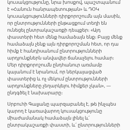
կուսակցությունը, նրա խոսքով, պաշտպանում
է «Հանուն հանրապետության» և ԴՕԿ
կուսակցությունների դիրքորոշումն այն մասին,
որ ընտրությունների ընթացքում տեղի են
ունեցել ընտրակաշառքի դեպքեր։ «Այդ
փաստերի հետ մենք համաձայն ենք։ Բայց մենք
համաձայն չենք այն դիրքորոշման հետ, որ դա
հիմք է հանդիսանում ընտրությունների
արդյունքներն անվավեր ճանաչելու համար։
Մեր դիրքորոշումն ընդհանուր առմամբ
կայանում է նրանում, որ ներկայացված
փաստերից և ոչ մեկում ընտրությունների
արդյունքները չեղարկելու հիմքեր չկան», —
ընդգծել է նախարարը։
Սրբուհի Գալյանը պարզաբանել է, թե ինչպես
կարող է կառավարող կուսակցությունը
միաժամանակ համաձայն լինել և՛
ընտրակաշառքի փաստի, և՛ ընտրությունների