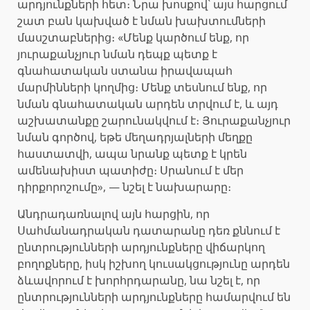
արդյունքների հետ։ Նրա խոսքով՝ այս հարցում
շատ բան կախված է նման խախտումների
մասշտաբներից։ «Մենք կարծում ենք, որ
յուրաքանչյուր նման դեպք պետք է
գնահատական ստանա իրավապահ
մարմինների կողմից։ Մենք տեսնում ենք, որ
նման գնահատական արդեն տրվում է, և այդ
աշխատանքը շարունակվում է։ Յուրաքանչյուր
նման գործով, եթե մեղադրյալների մեղքը
հաստատվի, ապա նրանք պետք է կրեն
ամենախիստ պատիժը։ Սրանում է մեր
դիրքորոշումը», — նշել է նախարարը։
Անդրադառնալով այն հարցին, որ
Սահմանադրական դատարանը դեռ քննում է
ընտրությունների արդյունքները վիճարկող
բողոքները, իսկ իշխող կուսակցությունը արդեն
ձևավորում է խորհրդարանը, նա նշել է, որ
ընտրությունների արդյունքները համարվում են