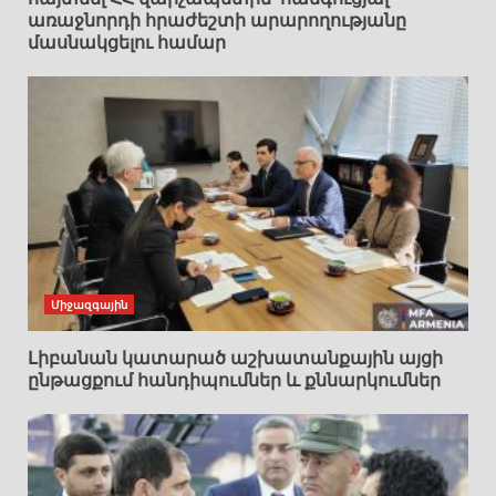
առաջնորդի հրաժեշտի արարողությանը
մասնակցելու համար
Միջազգային
Լիբանան կատարած աշխատանքային այցի
ընթացքում հանդիպումներ և քննարկումներ