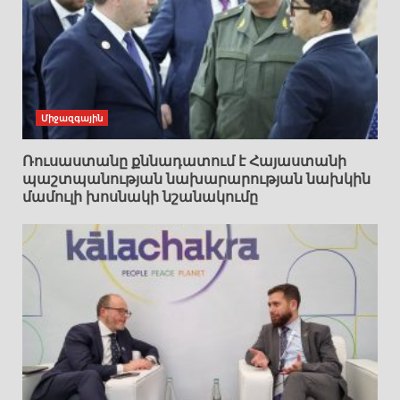
Միջազգային
Ռուսաստանը քննադատում է Հայաստանի
պաշտպանության նախարարության նախկին
մամուլի խոսնակի նշանակումը