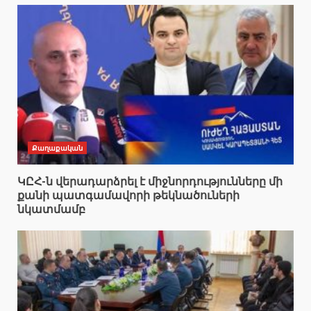
Քաղաքական
ԿԸՀ-ն վերադարձրել է միջնորդությունները մի
քանի պատգամավորի թեկնածուների
նկատմամբ