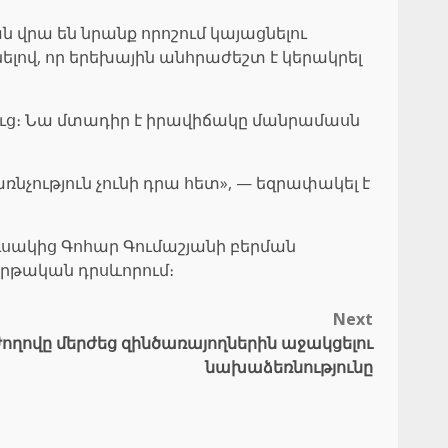
 վրա են նրանք որոշում կայացնելու
լով, որ երեխային անհրաժեշտ է կերակրել
լուց։ Նա մտադիր է իրավիճակը մանրամասն
ռնչություն չունի դրա հետ», — եզրափակել է
ուսակից Գոհար Գումաշյանի բերման
երթական դրսևորում։
Next
Ժողովը մերժեց զինծառայողներին աջակցելու
նախաձեռնությունը