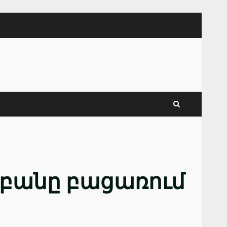
աբանը բացառում