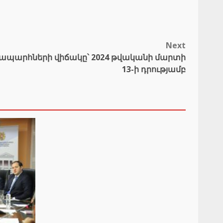
Next
պարհների վիճակը՝ 2024 թվականի մարտի
13-ի դրությամբ