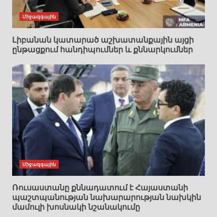
Միջազգային
Լիբանան կատարած աշխատանքային այցի
ընթացքում հանդիպումներ և քննարկումներ
Միջազգային
Ռուսաստանը քննադատում է Հայաստանի
պաշտպանության նախարարության նախկին
մամուլի խոսնակի նշանակումը