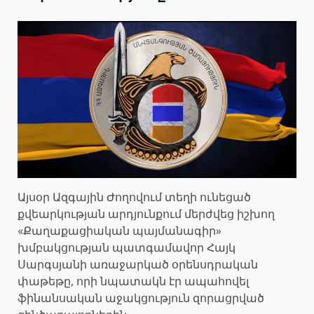
Այսօր Ազգային Ժողովում տեղի ունեցած
քվեարկության արդյունքում մերժվեց իշխող
«Քաղաքացիական պայմանագիր»
խմբակցության պատգամավոր Հայկ
Սարգսյանի առաջարկած օրենսդրական
փաթեթը, որի նպատակն էր ապահովել
ֆինանսական աջակցություն զորացրված