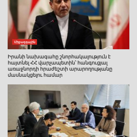
Միջազգային
Իրանի նախագահը շնորհակալություն է
հայտնել ՀՀ վարչապետին՝ հանգուցյալ
առաջնորդի հրաժեշտի արարողությանը
մասնակցելու համար