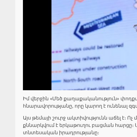
Իմ վերջին «Մեծ քաղաքականություն» փոդ
հնարավորությանը, որը կարող է ունենալ զ
Այս թեմայի շուրջ ակտիվությունն աճել է
քննարկվում է երկաթուղու բացման հարցը։ Ս
տնտեսական իրադրությանը։