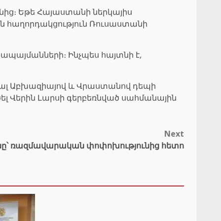
անից։ Եթե Հայաստանի ներկայիս
ին հաղորդակցություն Ռուսաստանի
պայմանների։ Ինչպես հայտնի է,
ռնալ Աբխազիայով և Վրաստանով դեպի
ծել Վերին Լարսի գերբեռնված սահմանային
Next
ը՝ ռազմավարական փոփոխությունից հետո