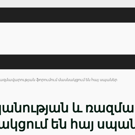
զմավարության ֆորումում մասնակցում են հայ սպաներ
անության և ռազմա
ակցում են հայ սպա