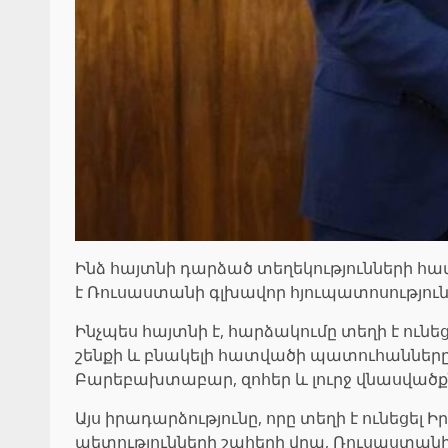
Ինձ հայտնի դարձած տեղեկությունների հ
է Ռուսաստանի գլխավոր հյուպատոսություն
Ինչպես հայտնի է, հարձակումը տեղի է ո
շենքի և բնակելի հատվածի պատուհանները 
Բարեբախտաբար, զոհեր և լուրջ վնասվածքն
Այս իրադարձությունը, որը տեղի է ունեցել
պետությունների շահերի վրա, Ռուսաստանի