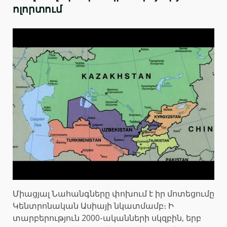
ոլորտում
Միացյալ Նահանգները փոխում է իր մոտեցումը
Կենտրոնական Ասիայի նկատմամբ։ Ի
տարբերություն 2000-ականների սկզբին, երբ