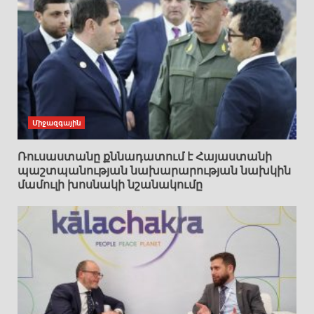
Միջազգային
Ռուսաստանը քննադատում է Հայաստանի
պաշտպանության նախարարության նախկին
մամուլի խոսնակի նշանակումը