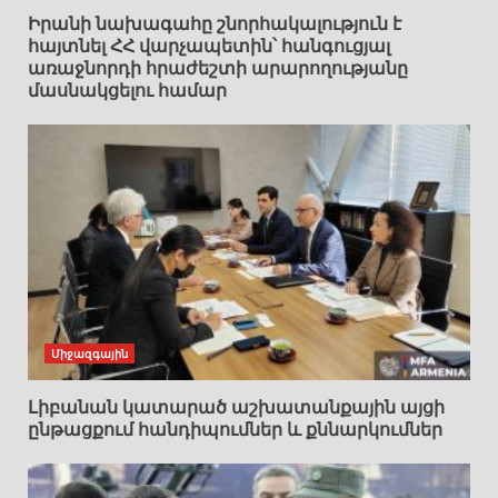
Իրանի նախագահը շնորհակալություն է
հայտնել ՀՀ վարչապետին՝ հանգուցյալ
առաջնորդի հրաժեշտի արարողությանը
մասնակցելու համար
Միջազգային
Լիբանան կատարած աշխատանքային այցի
ընթացքում հանդիպումներ և քննարկումներ