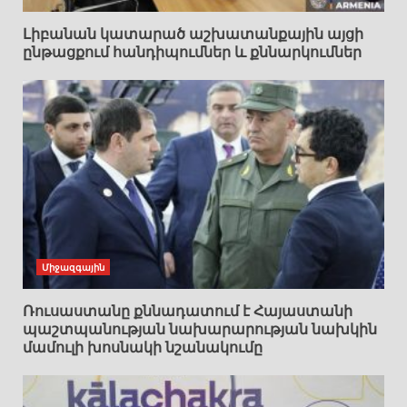
Լիբանան կատարած աշխատանքային այցի
ընթացքում հանդիպումներ և քննարկումներ
Միջազգային
Ռուսաստանը քննադատում է Հայաստանի
պաշտպանության նախարարության նախկին
մամուլի խոսնակի նշանակումը