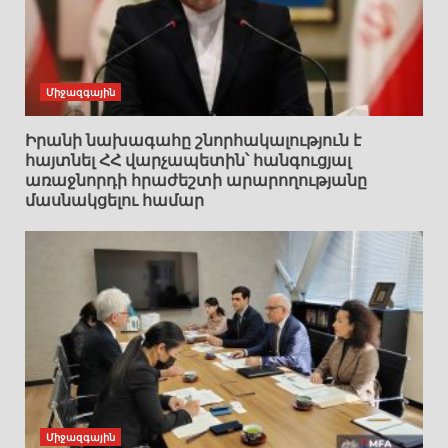
Միջազգային
Իրանի նախագահը շնորհակալություն է
հայտնել ՀՀ վարչապետին՝ հանգուցյալ
առաջնորդի հրաժեշտի արարողությանը
մասնակցելու համար
Միջազգային