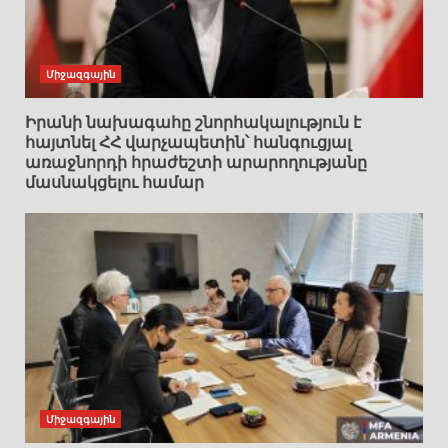
Միջազգային
Իրանի նախագահը շնորհակալություն է
հայտնել ՀՀ վարչապետին՝ հանգուցյալ
առաջնորդի հրաժեշտի արարողությանը
մասնակցելու համար
Միջազգային