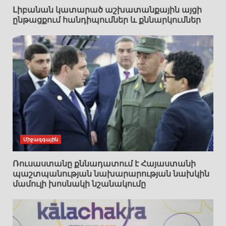
Լիբանան կատարած աշխատանքային այցի
ընթացքում հանդիպումներ և քննարկումներ
Միջազգային
Ռուսաստանը քննադատում է Հայաստանի
պաշտպանության նախարարության նախկին
մամուլի խոսնակի նշանակումը