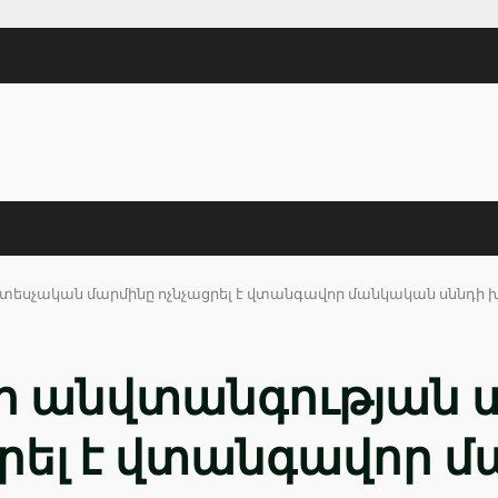
տեսչական մարմինը ոչնչացրել է վտանգավոր մանկական սննդի
ի անվտանգության 
ցրել է վտանգավոր 