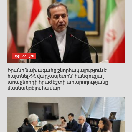
Միջազգային
Իրանի նախագահը շնորհակալություն է
հայտնել ՀՀ վարչապետին՝ հանգուցյալ
առաջնորդի հրաժեշտի արարողությանը
մասնակցելու համար