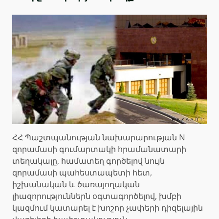
ՀՀ Պաշտպանության նախարարության N
զորամասի գումարտակի հրամանատարի
տեղակալը, համատեղ գործելով նույն
զորամասի պահեստապետի հետ,
իշխանական և ծառայողական
լիազորություններն օգտագործելով, խմբի
կազմում կատարել է խոշոր չափերի դիզելային