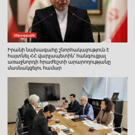
Միջազգային
Իրանի նախագահը շնորհակալություն է
հայտնել ՀՀ վարչապետին՝ հանգուցյալ
առաջնորդի հրաժեշտի արարողությանը
մասնակցելու համար