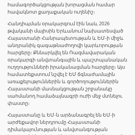
համագործակցության խորացման համար
հավակնոտ քաղաքական ուղենիշ։
Հանդիպման օրակարգում էին նաև 2026
թվականի մայիսին Երևանում նախատեսված
Հայաստանի Հանրապետության և ԵՄ-ի միջև
անդրանիկ գագաթնաժողովի կարևորության
հարցերը։ Քննարկվել են Ռազմավարական
օրակարգի անվտանգային և պաշտպանական
ուղղությունների իրականացման հարցերը։ Այս
համատեքստում նշվել է ԵՄ ճգնաժամային
առաքելություններին և գործողություններին
Հայաստանի մասնակցության շրջանակը
սահմանող համաձայնագրի ուժի մեջ մտնելու
փաստը։
Հայաստանը և ԵՄ-ն արձանագրել են ԵՄ-ի
արժեքավոր ներդրումը Հայաստանի
դիմակայունության և անվտանգության