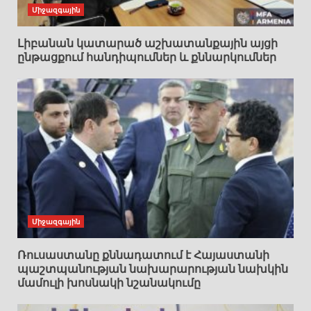
Միջազգային
Լիբանան կատարած աշխատանքային այցի
ընթացքում հանդիպումներ և քննարկումներ
Միջազգային
Ռուսաստանը քննադատում է Հայաստանի
պաշտպանության նախարարության նախկին
մամուլի խոսնակի նշանակումը