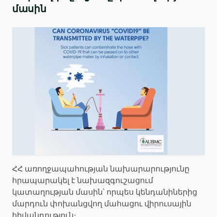
մասին
ՀՀ առողջապահության նախարարությունը
հրապարակել է նախազգուշացում
կատաղության մասին՝ որպես կենդանիներից
մարդուն փոխանցվող մահացու վիրուսային
հիվանդություն։