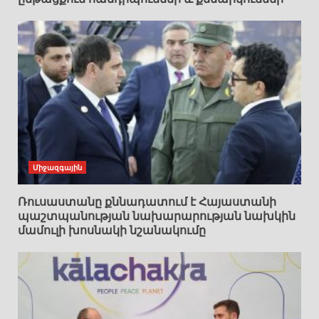
Միջազգային
Ռուսաստանը քննադատում է Հայաստանի
պաշտպանության նախարարության նախկին
մամուլի խոսնակի նշանակումը