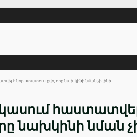
ել է նոր ստատուս-քվո, որը նախկինի նման չի լինի
կասում հաստատվել 
րը նախկինի նման չի