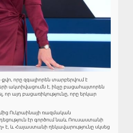
վո, որը զգալիորեն տարբերվում է
ի ակտիվացումն է, ինչը բացահայտորեն
որ այդ բացառիկությունը, որը երկար
ղմից Ուկրաինայի ռազմական
դեցություն էր գործում նաև Ռուսաստանի
 է, և Հայաստանի ղեկավարությունը սկսեց