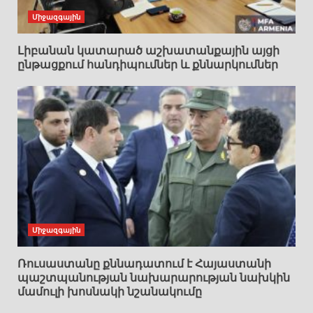
Միջազգային
Լիբանան կատարած աշխատանքային այցի
ընթացքում հանդիպումներ և քննարկումներ
Միջազգային
Ռուսաստանը քննադատում է Հայաստանի
պաշտպանության նախարարության նախկին
մամուլի խոսնակի նշանակումը