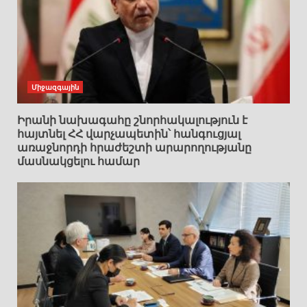
Միջազգային
Իրանի նախագահը շնորհակալություն է
հայտնել ՀՀ վարչապետին՝ հանգուցյալ
առաջնորդի հրաժեշտի արարողությանը
մասնակցելու համար