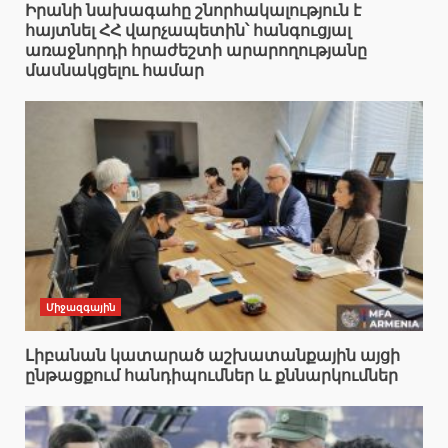
Իրանի նախագահը շնորհակալություն է
հայտնել ՀՀ վարչապետին՝ հանգուցյալ
առաջնորդի հրաժեշտի արարողությանը
մասնակցելու համար
Միջազգային
Լիբանան կատարած աշխատանքային այցի
ընթացքում հանդիպումներ և քննարկումներ