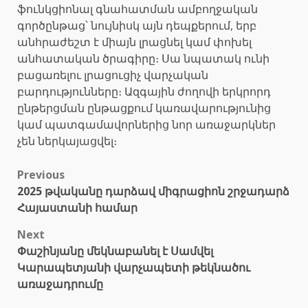
ֆունկցիոնալ գնահատման ամբողջական
գործընթաց՝ նույնիսկ այն դեպքերում, երբ
անհրաժեշտ է միայն լրացնել կամ փոխել
անհատական ծրագիրը։ Սա նպատակ ունի
բացառելու լրացուցիչ վարչական
բարդությունները։ Ազգային ժողովի երկրորդ
ընթերցման ընթացքում կառավարությունից
կամ պատգամավորներից նոր առաջարկներ
չեն ներկայացվել։
Post
Previous
2025 թվականը դարձավ միգրացիոն շրջադարձ
navigation
Հայաստանի համար
Next
Փաշինյանը մեկնաբանել է Սամվել
Կարապետյանի վարչապետի թեկնածու
առաջադրումը