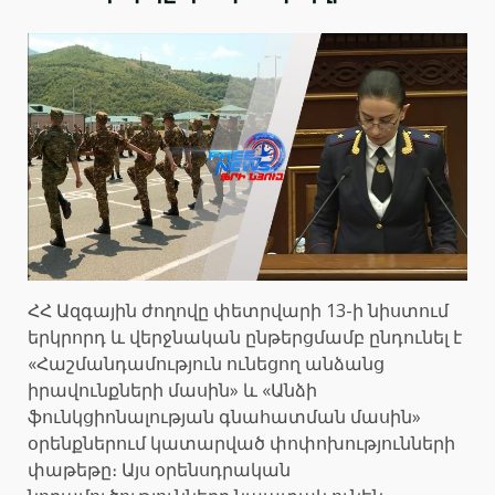
ՀՀ Ազգային ժողովը փետրվարի 13-ի նիստում
երկրորդ և վերջնական ընթերցմամբ ընդունել է
«Հաշմանդամություն ունեցող անձանց
իրավունքների մասին» և «Անձի
ֆունկցիոնալության գնահատման մասին»
օրենքներում կատարված փոփոխությունների
փաթեթը։ Այս օրենսդրական