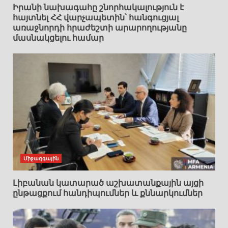
Իրանի նախագահը շնորհակալություն է
հայտնել ՀՀ վարչապետին՝ հանգուցյալ
առաջնորդի հրաժեշտի արարողությանը
մասնակցելու համար
Միջազգային
Լիբանան կատարած աշխատանքային այցի
ընթացքում հանդիպումներ և քննարկումներ