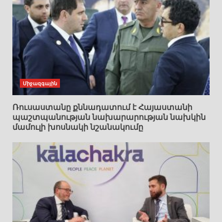
Միջազգային
Ռուսաստանը քննադատում է Հայաստանի
պաշտպանության նախարարության նախկին
մամուլի խոսնակի նշանակումը