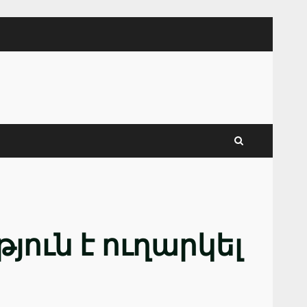
ուն է ուղարկել