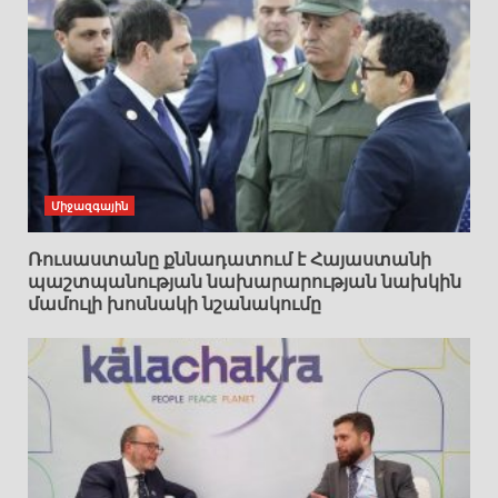
Միջազգային
Ռուսաստանը քննադատում է Հայաստանի
պաշտպանության նախարարության նախկին
մամուլի խոսնակի նշանակումը