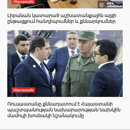
Միջազգային
Լիբանան կատարած աշխատանքային այցի
ընթացքում հանդիպումներ և քննարկումներ
Միջազգային
Ռուսաստանը քննադատում է Հայաստանի
պաշտպանության նախարարության նախկին
մամուլի խոսնակի նշանակումը