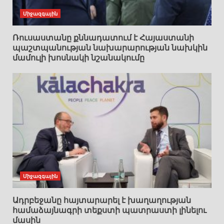
Միջազգային
Ռուսաստանը քննադատում է Հայաստանի
պաշտպանության նախարարության նախկին
մամուլի խոսնակի նշանակումը
Միջազգային
Ադրբեջանը հայտարարել է խաղաղության
համաձայնագրի տեքստի պատրաստի լինելու
մասին