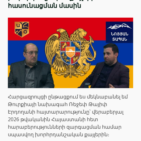
հասունացման մասին
Հարցազրույցի ընթացքում ես մեկնաբանել եմ
Թուրքիայի նախագահ Ռեջեփ Թայիփ
Էրդողանի հայտարարությունը՝ վերաբերյալ
2026 թվականին Հայաստանի հետ
հարաբերությունների զարգացման համար
սպասվող խորհրդանշական քայլերին։