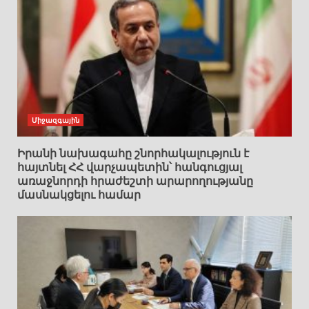
Միջազգային
Իրանի նախագահը շնորհակալություն է
հայտնել ՀՀ վարչապետին՝ հանգուցյալ
առաջնորդի հրաժեշտի արարողությանը
մասնակցելու համար