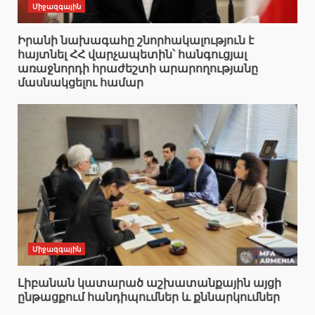
Միջազգային
Իրանի նախագահը շնորհակալություն է
հայտնել ՀՀ վարչապետին՝ հանգուցյալ
առաջնորդի հրաժեշտի արարողությանը
մասնակցելու համար
Միջազգային
Լիբանան կատարած աշխատանքային այցի
ընթացքում հանդիպումներ և քննարկումներ