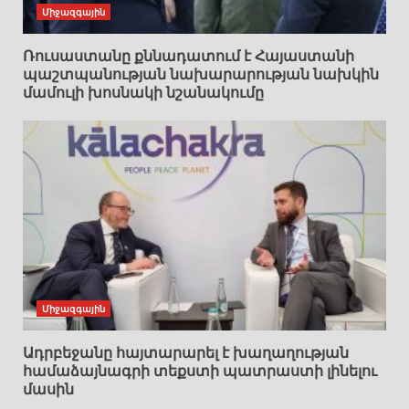
Միջազգային
Ռուսաստանը քննադատում է Հայաստանի
պաշտպանության նախարարության նախկին
մամուլի խոսնակի նշանակումը
Միջազգային
Ադրբեջանը հայտարարել է խաղաղության
համաձայնագրի տեքստի պատրաստի լինելու
մասին