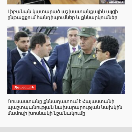
Լիբանան կատարած աշխատանքային այցի
ընթացքում հանդիպումներ և քննարկումներ
Միջազգային
Ռուսաստանը քննադատում է Հայաստանի
պաշտպանության նախարարության նախկին
մամուլի խոսնակի նշանակումը