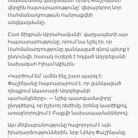
վերջին հայտարարությունը՝ վերաբերող նոր
Սահմանադրության հանրաքվեի
անցկացմանը։
Ըստ Տիգրան Աբրահամյանի՝ վարչապետի այս
հայտարարությունը, որում նա նշել էր, որ
Սահմանադրությունը ցանկացած գնով պետք է
ընդունվի, հստակ ուղերձ է հղված Ադրբեջանի
նախագահ Իլհամ Ալիևին։
«Կարծում եմ՝ ամեն ինչ շատ պարզ է։
Փաշինյանը հայտարարում է, որ ցանկացած
դեպքում կկատարի Ադրբեջանի
պահանջները», — նշեց պատգամավորը՝
ընդգծելով, որ իշխող ռեժիմը, իրենց կարծիքով,
առաջնորդվում է Բաքվի նախապայմաններով։
Այս մեկնաբանությունը հաջորդում է այն
իրադարձություններին, երբ Նիկոլ Փաշինյանը