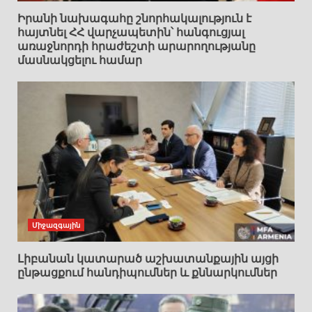
Իրանի նախագահը շնորհակալություն է
հայտնել ՀՀ վարչապետին՝ հանգուցյալ
առաջնորդի հրաժեշտի արարողությանը
մասնակցելու համար
Միջազգային
Լիբանան կատարած աշխատանքային այցի
ընթացքում հանդիպումներ և քննարկումներ