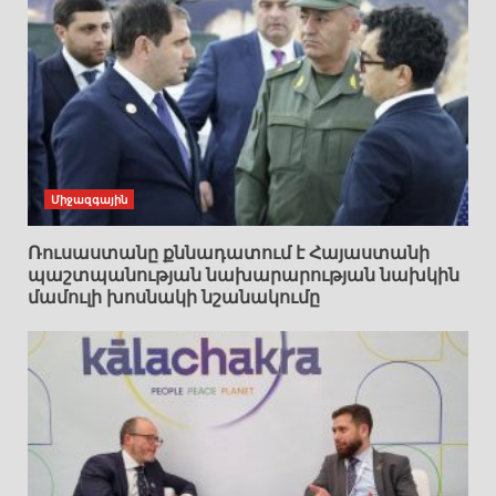
Միջազգային
Ռուսաստանը քննադատում է Հայաստանի
պաշտպանության նախարարության նախկին
մամուլի խոսնակի նշանակումը