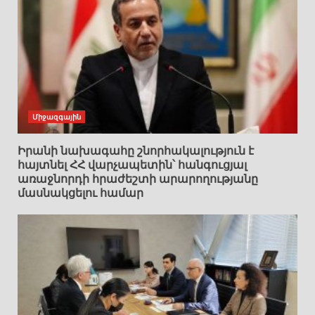
Միջազգային
Իրանի նախագահը շնորհակալություն է
հայտնել ՀՀ վարչապետին՝ հանգուցյալ
առաջնորդի հրաժեշտի արարողությանը
մասնակցելու համար