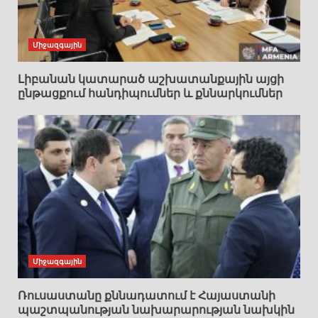
Միջազգային
Լիբանան կատարած աշխատանքային այցի
ընթացքում հանդիպումներ և քննարկումներ
Միջազգային
Ռուսաստանը քննադատում է Հայաստանի
պաշտպանության նախարարության նախկին