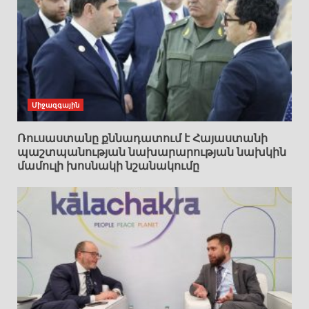
Միջազգային
Ռուսաստանը քննադատում է Հայաստանի
պաշտպանության նախարարության նախկին
մամուլի խոսնակի նշանակումը