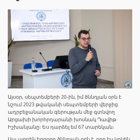
Այսօր, սեպտեմբերի 20-ին, իմ ծննդյան օրն է
նշում 2023 թվականի սեպտեմբերի վերջից
ադրբեջանական գերության մեջ գտնվող
Արցախի խորհրդարանի խոսնակ Դավիթ
Իշխանյանը։ Ես դարձել եմ 67 տարեկան։
Սա արդեն երրորդ ծննդյան օրն է, որը ես կրկին