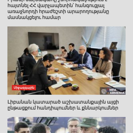
հայտնել ՀՀ վարչապետին՝ հանգուցյալ
առաջնորդի հրաժեշտի արարողությանը
մասնակցելու համար
Միջազգային
Լիբանան կատարած աշխատանքային այցի
ընթացքում հանդիպումներ և քննարկումներ