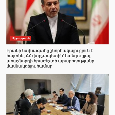
Միջազգային
Իրանի նախագահը շնորհակալություն է
հայտնել ՀՀ վարչապետին՝ հանգուցյալ
առաջնորդի հրաժեշտի արարողությանը
մասնակցելու համար