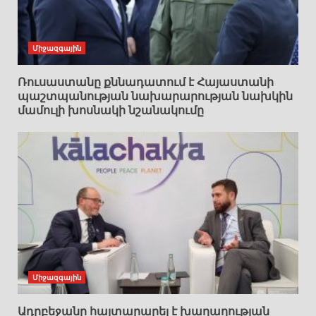
Միջազգային
Ռուսաստանը քննադատում է Հայաստանի
պաշտպանության նախարարության նախկին
մամուլի խոսնակի նշանակումը
Միջազգային
Ադրբեջանը հայտարարել է խաղաղության