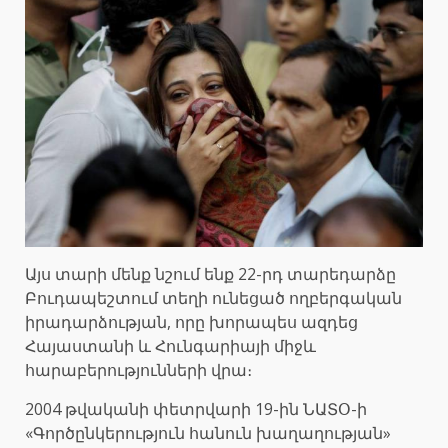
Այս տարի մենք նշում ենք 22-րդ տարեդարձը
Բուդապեշտում տեղի ունեցած ողբերգական
իրադարձության, որը խորապես ազդեց
Հայաստանի և Հունգարիայի միջև
հարաբերությունների վրա։
2004 թվականի փետրվարի 19-ին ՆԱՏՕ-ի
«Գործընկերություն հանուն խաղաղության»