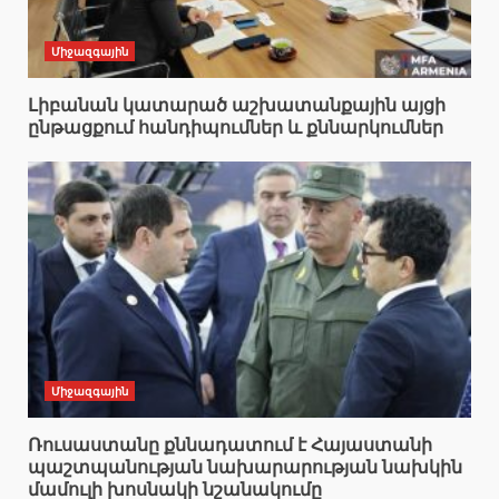
Միջազգային
Լիբանան կատարած աշխատանքային այցի
ընթացքում հանդիպումներ և քննարկումներ
Միջազգային
Ռուսաստանը քննադատում է Հայաստանի
պաշտպանության նախարարության նախկին
մամուլի խոսնակի նշանակումը