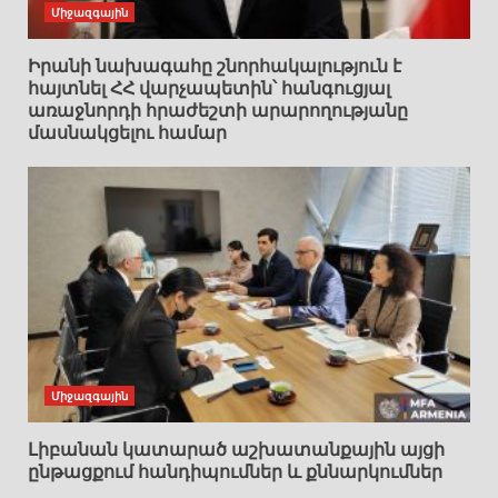
Միջազգային
Իրանի նախագահը շնորհակալություն է
հայտնել ՀՀ վարչապետին՝ հանգուցյալ
առաջնորդի հրաժեշտի արարողությանը
մասնակցելու համար
Միջազգային
Լիբանան կատարած աշխատանքային այցի
ընթացքում հանդիպումներ և քննարկումներ