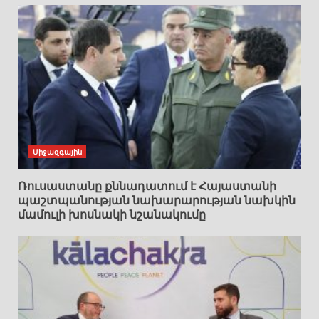
Միջազգային
Ռուսաստանը քննադատում է Հայաստանի
պաշտպանության նախարարության նախկին
մամուլի խոսնակի նշանակումը